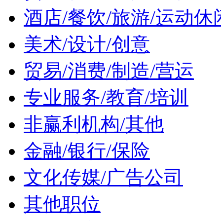
酒店/餐饮/旅游/运动休
美术/设计/创意
贸易/消费/制造/营运
专业服务/教育/培训
非赢利机构/其他
金融/银行/保险
文化传媒/广告公司
其他职位