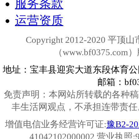
服务条款
运营资质
Copyright 2012-202
（www.bf0375.com）版
地址：宝丰县迎宾大道东段体育公园对面 电
邮箱：bf03
免责声明：本网站所转载的各种稿
丰生活网观点，不承担连带责任
增值电信业务经营许可证:
豫B2-20
41042102000002
营业执照: