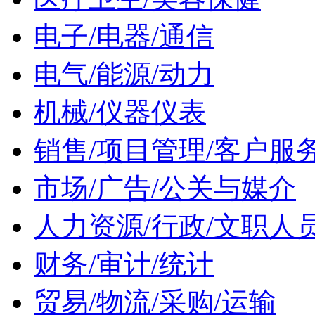
电子/电器/通信
电气/能源/动力
机械/仪器仪表
销售/项目管理/客户服
市场/广告/公关与媒介
人力资源/行政/文职人
财务/审计/统计
贸易/物流/采购/运输