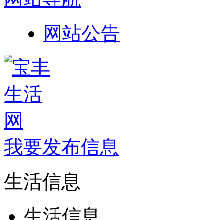
网站公告
我要发布信息
生活信息
生活信息