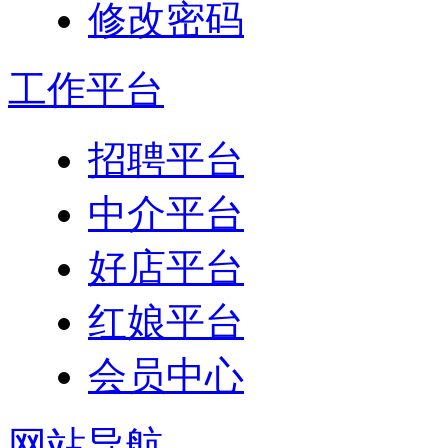
修改密码
工作平台
招聘平台
中介平台
好店平台
红娘平台
会员中心
网站导航