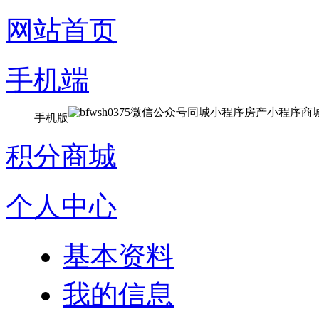
网站首页
手机端
微信公众号
同城小程序
房产小程序
商
手机版
积分商城
个人中心
基本资料
我的信息