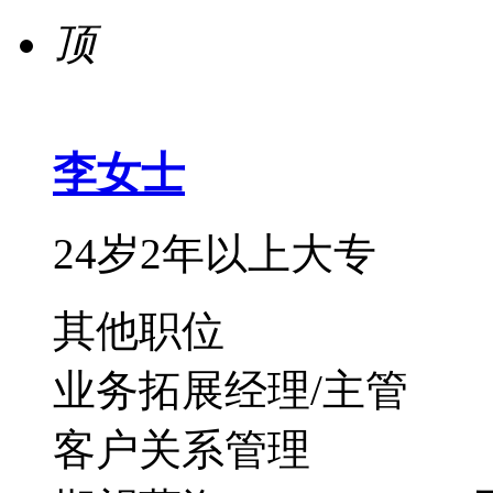
顶
李女士
24岁
2年以上
大专
其他职位
业务拓展经理/主管
客户关系管理