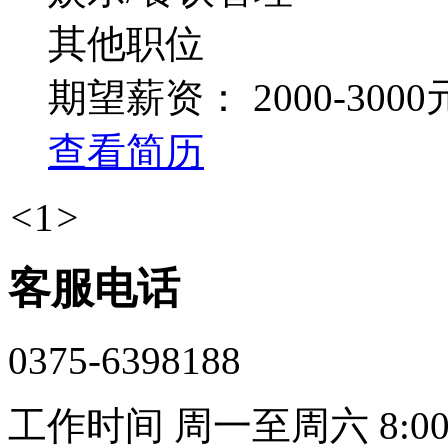
其他职位
期望薪资：
2000-300
查看简历
<
1
>
客服电话
0375-6398188
工作时间 周一至周六 8:00-