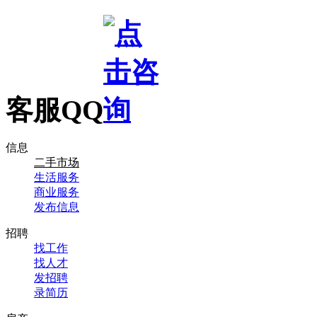
客服QQ
信息
二手市场
生活服务
商业服务
发布信息
招聘
找工作
找人才
发招聘
录简历