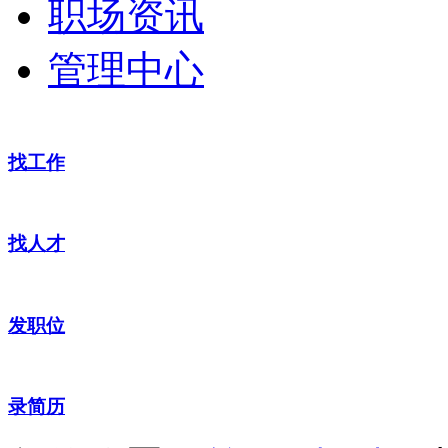
职场资讯
管理中心
找工作
找人才
发职位
录简历