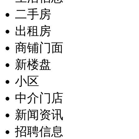
二手房
出租房
商铺门面
新楼盘
小区
中介门店
新闻资讯
招聘信息