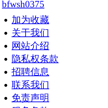
加为收藏
关于我们
网站介绍
隐私权条款
招聘信息
联系我们
免责声明