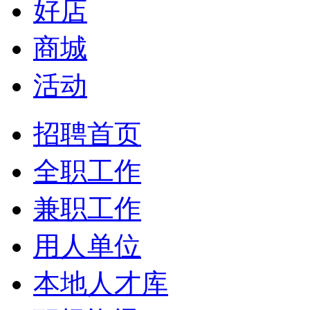
好店
商城
活动
招聘首页
全职工作
兼职工作
用人单位
本地人才库